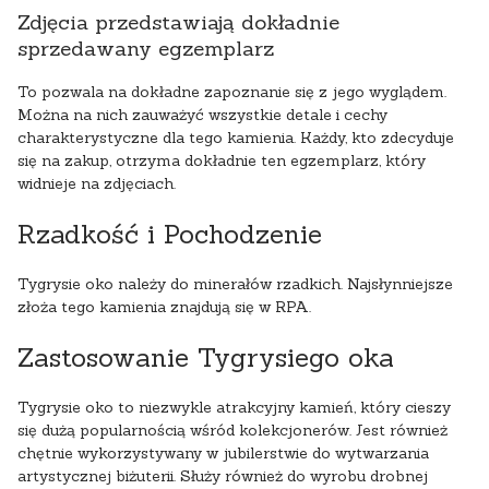
Zdjęcia przedstawiają dokładnie
sprzedawany egzemplarz
To pozwala na dokładne zapoznanie się z jego wyglądem.
Można na nich zauważyć wszystkie detale i cechy
charakterystyczne dla tego kamienia. Każdy, kto zdecyduje
się na zakup, otrzyma dokładnie ten egzemplarz, który
widnieje na zdjęciach.
Rzadkość i Pochodzenie
Tygrysie oko należy do minerałów rzadkich. Najsłynniejsze
złoża tego kamienia znajdują się w RPA.
Zastosowanie Tygrysiego oka
Tygrysie oko to niezwykle atrakcyjny kamień, który cieszy
się dużą popularnością wśród kolekcjonerów. Jest również
chętnie wykorzystywany w jubilerstwie do wytwarzania
artystycznej biżuterii. Służy również do wyrobu drobnej