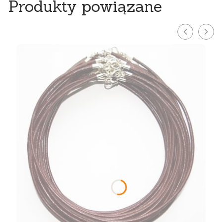
Produkty powiązane