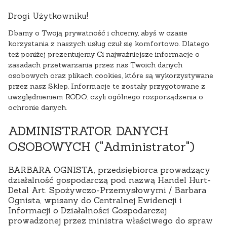
Drogi Użytkowniku!
Dbamy o Twoją prywatność i chcemy, abyś w czasie
korzystania z naszych usług czuł się komfortowo. Dlatego
też poniżej prezentujemy Ci najważniejsze informacje o
zasadach przetwarzania przez nas Twoich danych
osobowych oraz plikach cookies, które są wykorzystywane
przez nasz Sklep. Informacje te zostały przygotowane z
uwzględnieniem RODO, czyli ogólnego rozporządzenia o
ochronie danych.
ADMINISTRATOR DANYCH
OSOBOWYCH ("Administrator")
BARBARA OGNISTA, przedsiębiorca prowadzący
działalność gospodarczą pod nazwą Handel Hurt-
Detal Art. Spożywczo-Przemysłowymi / Barbara
Ognista, wpisany do Centralnej Ewidencji i
Informacji o Działalności Gospodarczej
prowadzonej przez ministra właściwego do spraw