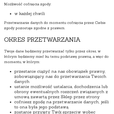
Możliwość cofnięcia zgody:
w każdej chwili
Przetwarzanie danych do momentu cofnięcia przez Ciebie
zgody pozostaje zgodne z prawem.
OKRES PRZETWARZANIA
Twoje dane będziemy przetwarzać tylko przez okres, w
którym będziemy mieć ku temu podstawę prawną, a więc do
momentu, w którym:
przestanie ciążyć na nas obowiązek prawny,
zobowiązujący nas do przetwarzania Twoich
danych
ustanie możliwość ustalania, dochodzenia lub
obrony ewentualnych roszczeń związanych z
umową zawartą przez Sklep przez strony
cofniesz zgodę na przetwarzanie danych, jeśli
to ona była jego podstawą
zostanie przyjęty Twój sprzeciw wobec