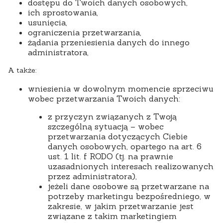
dostępu do Twoich danych osobowych,
ich sprostowania,
usunięcia,
ograniczenia przetwarzania,
żądania przeniesienia danych do innego
administratora,
A także:
wniesienia w dowolnym momencie sprzeciwu
wobec przetwarzania Twoich danych:
z przyczyn związanych z Twoją
szczególną sytuacją – wobec
przetwarzania dotyczących Ciebie
danych osobowych, opartego na art. 6
ust. 1 lit. f RODO (tj. na prawnie
uzasadnionych interesach realizowanych
przez administratora),
jeżeli dane osobowe są przetwarzane na
potrzeby marketingu bezpośredniego, w
zakresie, w jakim przetwarzanie jest
związane z takim marketingiem