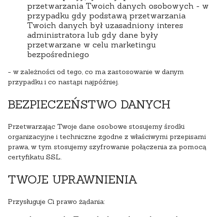
przetwarzania Twoich danych osobowych - w
przypadku gdy podstawą przetwarzania
Twoich danych był uzasadniony interes
administratora lub gdy dane były
przetwarzane w celu marketingu
bezpośredniego
- w zależności od tego, co ma zastosowanie w danym
przypadku i co nastąpi najpóźniej.
BEZPIECZEŃSTWO DANYCH
Przetwarzając Twoje dane osobowe stosujemy środki
organizacyjne i techniczne zgodne z właściwymi przepisami
prawa, w tym stosujemy szyfrowanie połączenia za pomocą
certyfikatu SSL.
TWOJE UPRAWNIENIA
Przysługuje Ci prawo żądania: