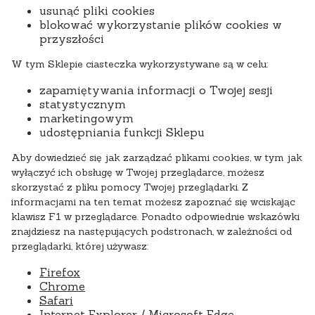
usunąć pliki cookies
blokować wykorzystanie plików cookies w
przyszłości
W tym Sklepie ciasteczka wykorzystywane są w celu:
zapamiętywania informacji o Twojej sesji
statystycznym
marketingowym
udostępniania funkcji Sklepu
Aby dowiedzieć się jak zarządzać plikami cookies, w tym jak
wyłączyć ich obsługę w Twojej przeglądarce, możesz
skorzystać z pliku pomocy Twojej przeglądarki. Z
informacjami na ten temat możesz zapoznać się wciskając
klawisz F1 w przeglądarce. Ponadto odpowiednie wskazówki
znajdziesz na następujących podstronach, w zależności od
przeglądarki, której używasz:
Firefox
Chrome
Safari
Internet Explorer / Microsoft Edge