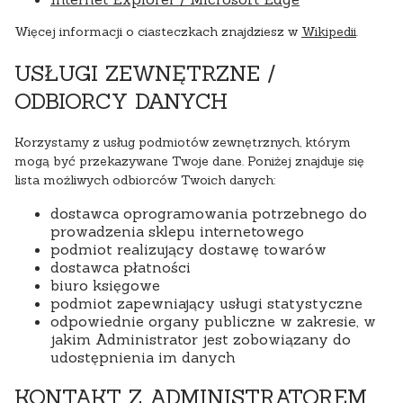
Więcej informacji o ciasteczkach znajdziesz w
Wikipedii
.
USŁUGI ZEWNĘTRZNE /
ODBIORCY DANYCH
Korzystamy z usług podmiotów zewnętrznych, którym
mogą być przekazywane Twoje dane. Poniżej znajduje się
lista możliwych odbiorców Twoich danych:
dostawca oprogramowania potrzebnego do
prowadzenia sklepu internetowego
podmiot realizujący dostawę towarów
dostawca płatności
biuro księgowe
podmiot zapewniający usługi statystyczne
odpowiednie organy publiczne w zakresie, w
jakim Administrator jest zobowiązany do
udostępnienia im danych
KONTAKT Z ADMINISTRATOREM