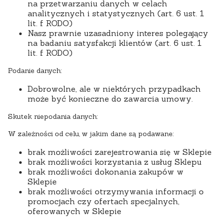
na przetwarzaniu danych w celach
analitycznych i statystycznych (art. 6 ust. 1
lit. f RODO)
Nasz prawnie uzasadniony interes polegający
na badaniu satysfakcji klientów (art. 6 ust. 1
lit. f RODO)
Podanie danych:
Dobrowolne, ale w niektórych przypadkach
może być konieczne do zawarcia umowy.
Skutek niepodania danych:
W zależności od celu, w jakim dane są podawane:
brak możliwości zarejestrowania się w Sklepie
brak możliwości korzystania z usług Sklepu
brak możliwości dokonania zakupów w
Sklepie
brak możliwości otrzymywania informacji o
promocjach czy ofertach specjalnych,
oferowanych w Sklepie