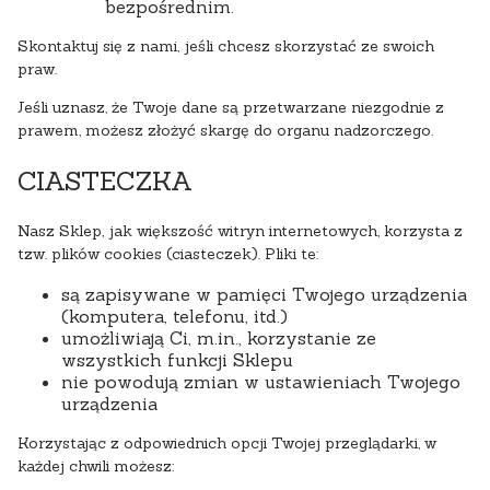
bezpośrednim.
Skontaktuj się z nami, jeśli chcesz skorzystać ze swoich
praw.
Jeśli uznasz, że Twoje dane są przetwarzane niezgodnie z
prawem, możesz złożyć skargę do organu nadzorczego.
CIASTECZKA
Nasz Sklep, jak większość witryn internetowych, korzysta z
tzw. plików cookies (ciasteczek). Pliki te:
są zapisywane w pamięci Twojego urządzenia
(komputera, telefonu, itd.)
umożliwiają Ci, m.in., korzystanie ze
wszystkich funkcji Sklepu
nie powodują zmian w ustawieniach Twojego
urządzenia
Korzystając z odpowiednich opcji Twojej przeglądarki, w
każdej chwili możesz: