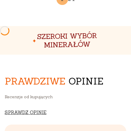
SZEROKI WYBÓR
MINERAŁÓW
PRAWDZIWE
OPINIE
Recenzje od kupujących
SPRAWDZ OPINIE