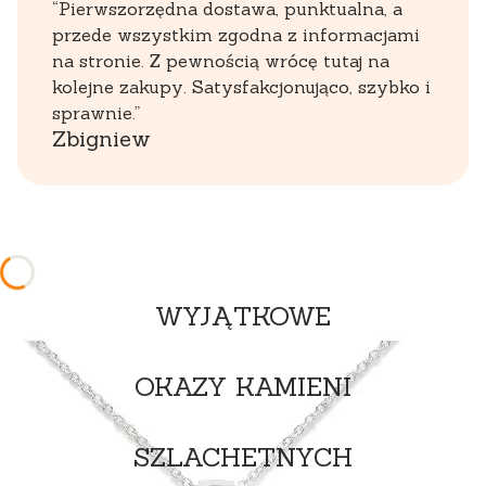
“Pierwszorzędna dostawa, punktualna, a
przede wszystkim zgodna z informacjami
na stronie. Z pewnością wrócę tutaj na
kolejne zakupy. Satysfakcjonująco, szybko i
sprawnie.”
Zbigniew
WYJĄTKOWE
OKAZY KAMIENI
SZLACHETNYCH